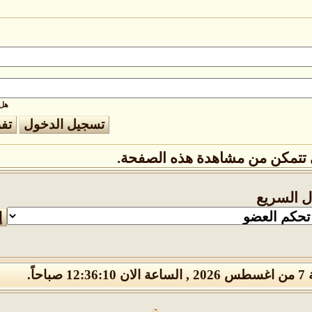
هل 
تتمكن من مشاهدة هذه الصفحة.
ال السريع
1 صباحاً.