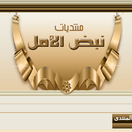
المنتدى