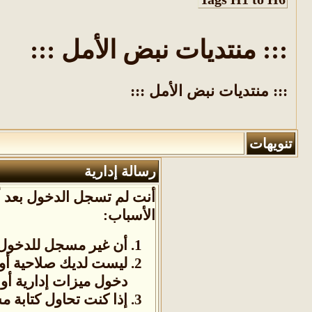
::: منتديات نبض الأمل :::
::: منتديات نبض الأمل :::
تنويهات
رسالة إدارية
أنت لم تسجل الدخول بعد أو
الأسباب:
أن غير مسجل للدخول. 
ليست لديك صلاحية أو
دخول ميزات إدارية أو 
إذا كنت تحاول كتابة م