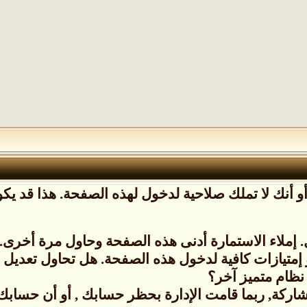
 أنك لا تملك صلاحية لدخول لهذه الصفحة. هذا قد يكون
إملاء الاستمارة أدنى هذه الصفحة وحاول مرة أخرى.
 إمتيازات كافية لدخول هذه الصفحة. هل تحاول تعدي
نظام متميز آخر؟
شاركة, ربما قامت الإدارة بحظر حسابك , أو أن حسابك ل