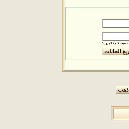
نسيت كلمة المرور؟