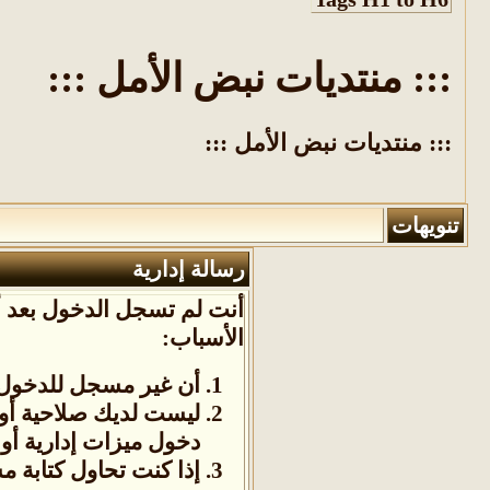
::: منتديات نبض الأمل :::
::: منتديات نبض الأمل :::
تنويهات
رسالة إدارية
أنت لم تسجل الدخول بعد أو
الأسباب:
أن غير مسجل للدخول. 
ليست لديك صلاحية أو
دخول ميزات إدارية أو 
إذا كنت تحاول كتابة م