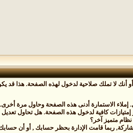
 أنك لا تملك صلاحية لدخول لهذه الصفحة. هذا قد يكون
إملاء الاستمارة أدنى هذه الصفحة وحاول مرة أخرى.
 إمتيازات كافية لدخول هذه الصفحة. هل تحاول تعدي
نظام متميز آخر؟
شاركة, ربما قامت الإدارة بحظر حسابك , أو أن حسابك ل