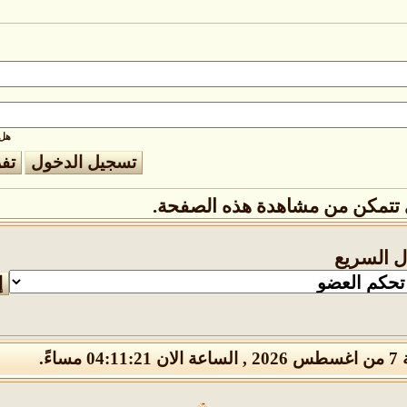
هل 
تتمكن من مشاهدة هذه الصفحة.
ال السريع
04 مساءً.