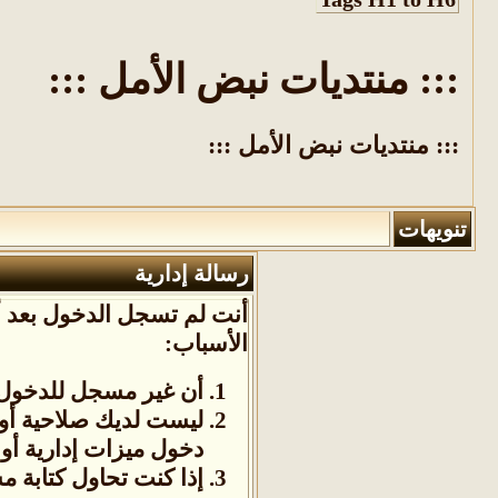
::: منتديات نبض الأمل :::
::: منتديات نبض الأمل :::
تنويهات
رسالة إدارية
أنت لم تسجل الدخول بعد أو
الأسباب:
أن غير مسجل للدخول. 
ليست لديك صلاحية أو
دخول ميزات إدارية أو 
إذا كنت تحاول كتابة م