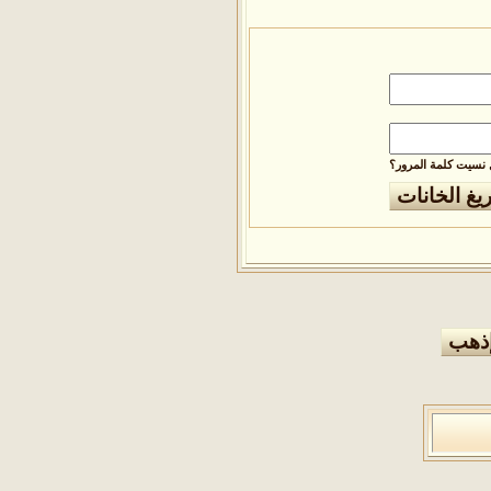
نسيت كلمة المرور؟