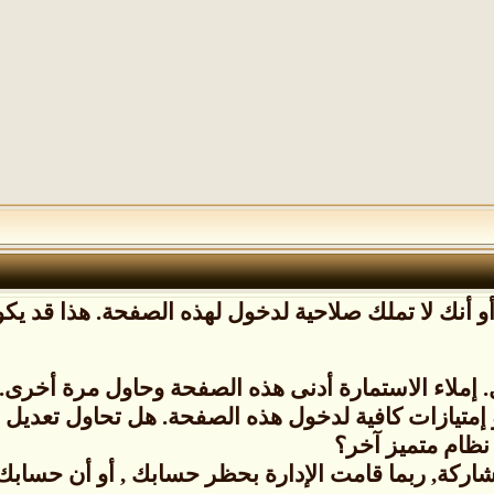
 أنك لا تملك صلاحية لدخول لهذه الصفحة. هذا قد يكون
إملاء الاستمارة أدنى هذه الصفحة وحاول مرة أخرى.
 إمتيازات كافية لدخول هذه الصفحة. هل تحاول تعدي
نظام متميز آخر؟
شاركة, ربما قامت الإدارة بحظر حسابك , أو أن حسابك ل