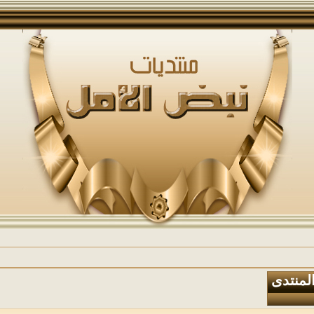
المنتدى