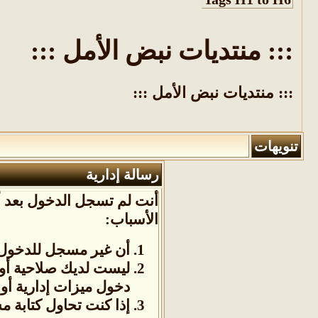
::: منتديات نبض الأمل :::
::: منتديات نبض الأمل :::
تنويهات
رسالة إدارية
أنت لم تسجل الدخول بعد أو
الأسباب:
أن غير مسجل للدخول. 
ليست لديك صلاحية أو
دخول ميزات إدارية أو 
إذا كنت تحاول كتابة م