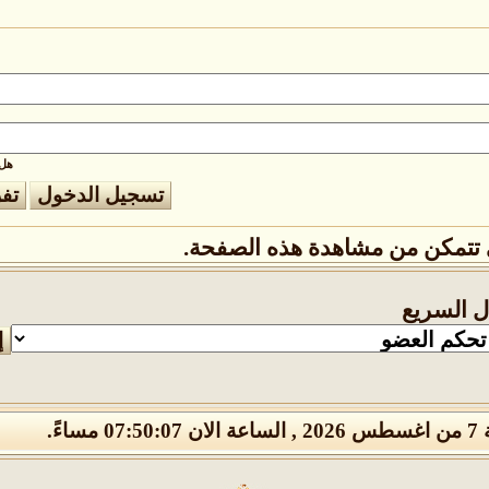
هل 
تتمكن من مشاهدة هذه الصفحة.
ال السريع
07 مساءً.