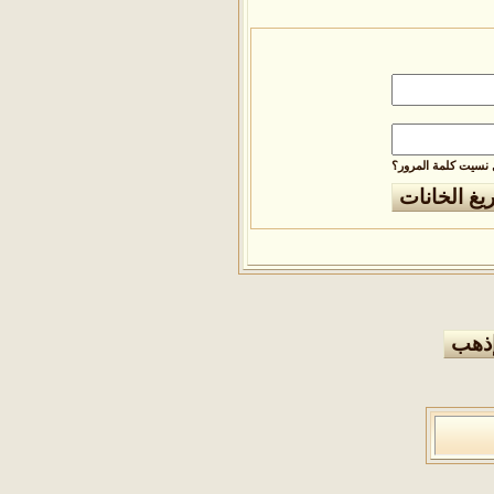
نسيت كلمة المرور؟