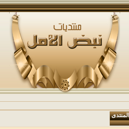
المنتدى