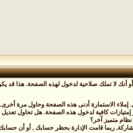
 أنك لا تملك صلاحية لدخول لهذه الصفحة. هذا قد يكون
إملاء الاستمارة أدنى هذه الصفحة وحاول مرة أخرى.
 إمتيازات كافية لدخول هذه الصفحة. هل تحاول تعدي
نظام متميز آخر؟
شاركة, ربما قامت الإدارة بحظر حسابك , أو أن حسابك ل