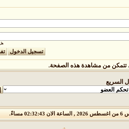
هل 
تتمكن من مشاهدة هذه الصفحة.
ال السريع
 02:32:43 مساءً.