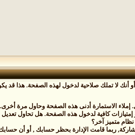
 أنك لا تملك صلاحية لدخول لهذه الصفحة. هذا قد يكون
إملاء الاستمارة أدنى هذه الصفحة وحاول مرة أخرى.
 إمتيازات كافية لدخول هذه الصفحة. هل تحاول تعدي
نظام متميز آخر؟
شاركة, ربما قامت الإدارة بحظر حسابك , أو أن حسابك ل