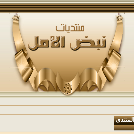
المنتدى