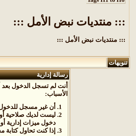
::: منتديات نبض الأمل :::
::: منتديات نبض الأمل :::
تنويهات
رسالة إدارية
أنت لم تسجل الدخول بعد أو
الأسباب:
أن غير مسجل للدخول. 
ليست لديك صلاحية أو
دخول ميزات إدارية أو 
إذا كنت تحاول كتابة م