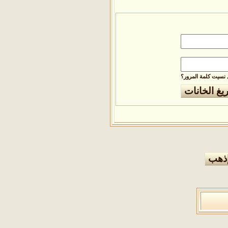
نسيت كلمة المرور؟