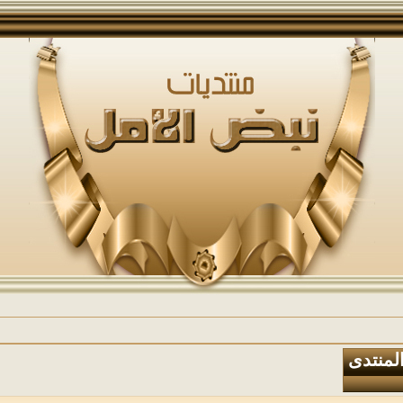
المنتدى