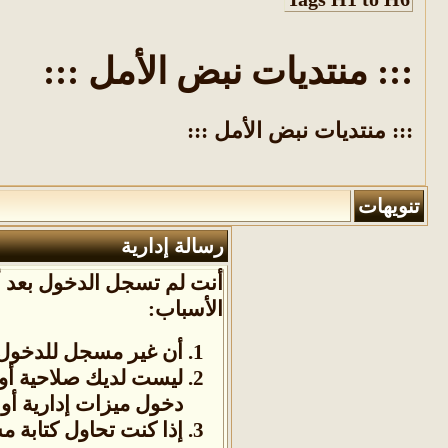
::: منتديات نبض الأمل :::
::: منتديات نبض الأمل :::
تنويهات
رسالة إدارية
أنت لم تسجل الدخول بعد أو
الأسباب:
أن غير مسجل للدخول. 
ليست لديك صلاحية أو
دخول ميزات إدارية أو 
إذا كنت تحاول كتابة م