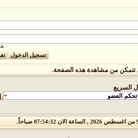
هل 
تتمكن من مشاهدة هذه الصفحة.
ال السريع