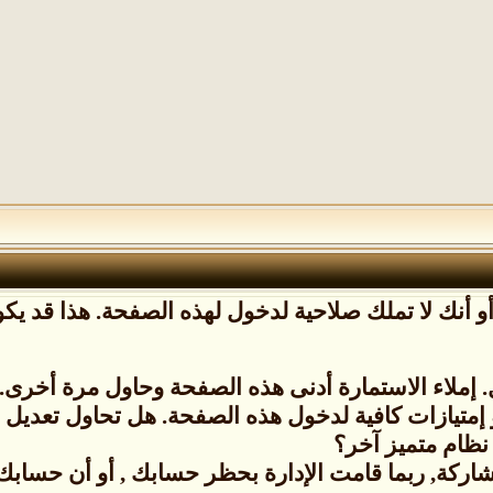
 أنك لا تملك صلاحية لدخول لهذه الصفحة. هذا قد يكون
إملاء الاستمارة أدنى هذه الصفحة وحاول مرة أخرى.
 إمتيازات كافية لدخول هذه الصفحة. هل تحاول تعدي
نظام متميز آخر؟
شاركة, ربما قامت الإدارة بحظر حسابك , أو أن حسابك ل