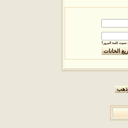
نسيت كلمة المرور؟