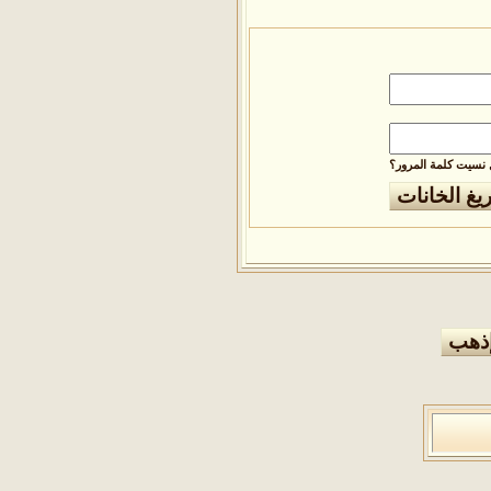
نسيت كلمة المرور؟