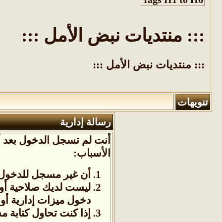
::: منتديات نبض الأمل :::
::: منتديات نبض الأمل :::
تنويهات
رسالة إدارية
أنت لم تسجل الدخول بعد أو
الأسباب:
أن غير مسجل للدخول. 
ليست لديك صلاحية أو
دخول ميزات إدارية أو 
إذا كنت تحاول كتابة م