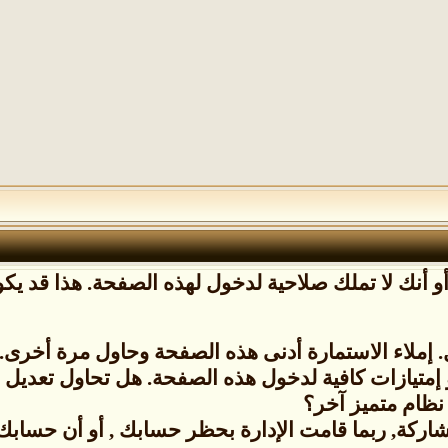
 أنك لا تملك صلاحية لدخول لهذه الصفحة. هذا قد يكون
إملاء الاستمارة أدنى هذه الصفحة وحاول مرة أخرى.
 إمتيازات كافية لدخول هذه الصفحة. هل تحاول تعدي
نظام متميز آخر؟
شاركة, ربما قامت الإدارة بحظر حسابك , أو أن حسابك ل