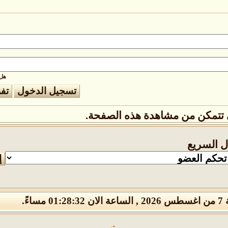
هل 
تتمكن من مشاهدة هذه الصفحة.
ال السريع
01 مساءً.