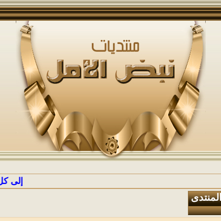
إلى كل الراغ
المنتدى