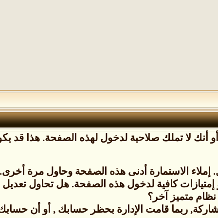
 أنك لا تملك صلاحية لدخول لهذه الصفحة. هذا قد يكون
إملاء الاستمارة أدنى هذه الصفحة وحاول مرة أخرى.
 إمتيازات كافية لدخول هذه الصفحة. هل تحاول تعدي
نظام متميز آخر؟
شاركة, ربما قامت الإدارة بحظر حسابك , أو أن حسابك ل