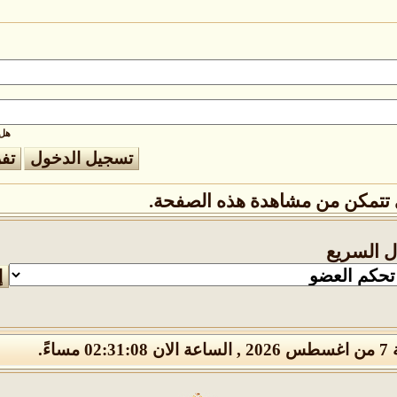
هل 
تتمكن من مشاهدة هذه الصفحة.
ال السريع
02 مساءً.