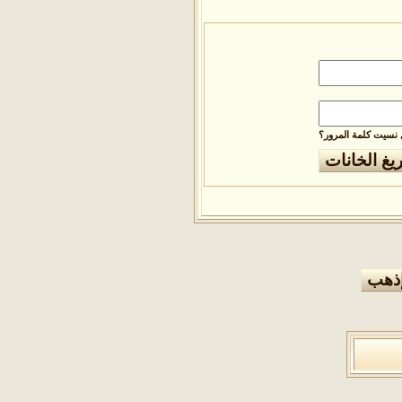
نسيت كلمة المرور؟