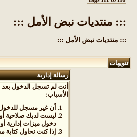
::: منتديات نبض الأمل :::
::: منتديات نبض الأمل :::
تنويهات
رسالة إدارية
أنت لم تسجل الدخول بعد أو
الأسباب:
أن غير مسجل للدخول. 
ليست لديك صلاحية أو
دخول ميزات إدارية أو 
إذا كنت تحاول كتابة م