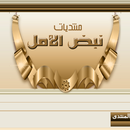
المنتدى