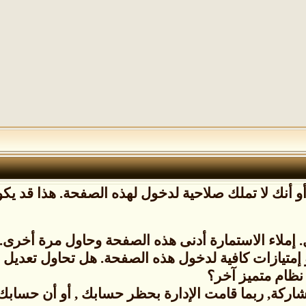
 أنك لا تملك صلاحية لدخول لهذه الصفحة. هذا قد يكون
إملاء الاستمارة أدنى هذه الصفحة وحاول مرة أخرى.
 إمتيازات كافية لدخول هذه الصفحة. هل تحاول تعدي
نظام متميز آخر؟
شاركة, ربما قامت الإدارة بحظر حسابك , أو أن حسابك ل