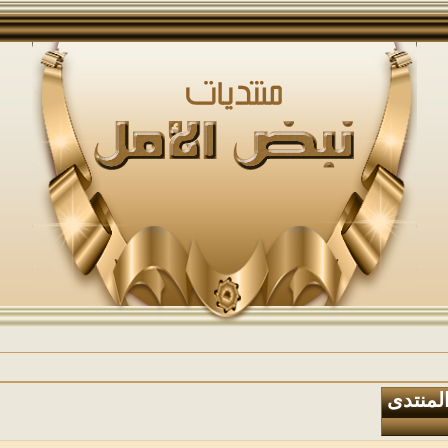
المنتدى