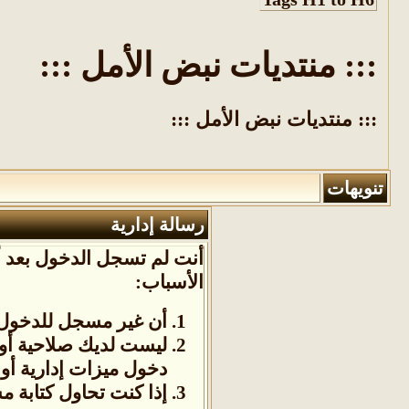
::: منتديات نبض الأمل :::
::: منتديات نبض الأمل :::
تنويهات
رسالة إدارية
أنت لم تسجل الدخول بعد أو
الأسباب:
أن غير مسجل للدخول. 
ليست لديك صلاحية أو
دخول ميزات إدارية أو 
إذا كنت تحاول كتابة م