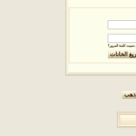
نسيت كلمة المرور؟