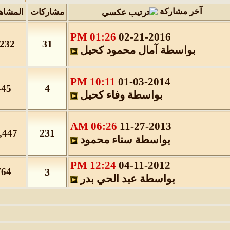
آخر مشاركة
مشاركات
المشاهدات
01:26 PM
02-21-2016
31
1,232
بواسطة
آمال محمود كحيل
10:11 PM
01-03-2014
4
445
بواسطة
وفاء كحيل
06:26 AM
11-27-2013
231
11,447
بواسطة
سناء محمود
12:24 PM
04-11-2012
764
3
بواسطة
عبد الحي بدر