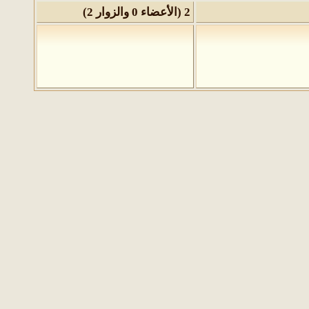
2 (الأعضاء 0 والزوار 2)