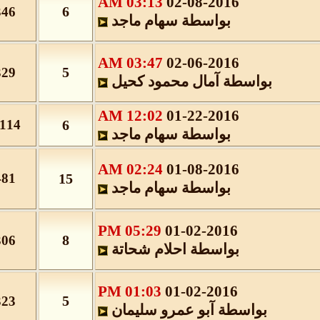
03:13 AM
02-08-2016
6
346
بواسطة
سهام ماجد
03:47 AM
02-06-2016
5
329
بواسطة
آمال محمود كحيل
12:02 AM
01-22-2016
1,114
6
بواسطة
سهام ماجد
02:24 AM
01-08-2016
481
15
بواسطة
سهام ماجد
05:29 PM
01-02-2016
8
306
بواسطة
احلام شحاتة
01:03 PM
01-02-2016
5
323
بواسطة
آبو عمرو سليمان