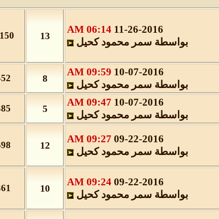
06:14 AM
11-26-2016
2,150
13
بواسطة
سمر محمود كحيل
09:59 AM
10-07-2016
452
8
بواسطة
سمر محمود كحيل
09:47 AM
10-07-2016
385
5
بواسطة
سمر محمود كحيل
09:27 AM
09-22-2016
698
12
بواسطة
سمر محمود كحيل
09:24 AM
09-22-2016
361
10
بواسطة
سمر محمود كحيل