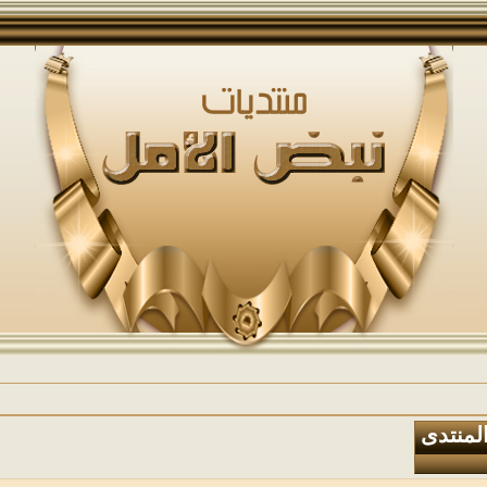
المنتدى