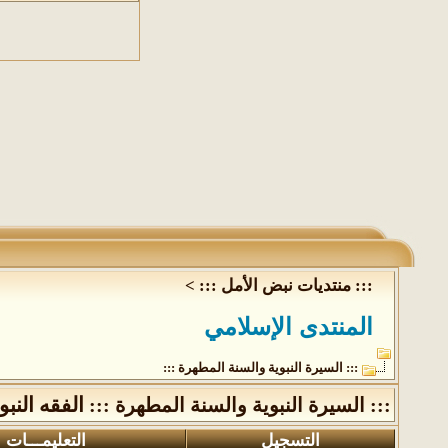
::: منتديات نبض الأمل :::
>
المنتدى الإسلامي
::: السيرة النبوية والسنة المطهرة :::
الفقه النب
::: السيرة النبوية والسنة المطهرة :::
التسجيل
التعليمـــات