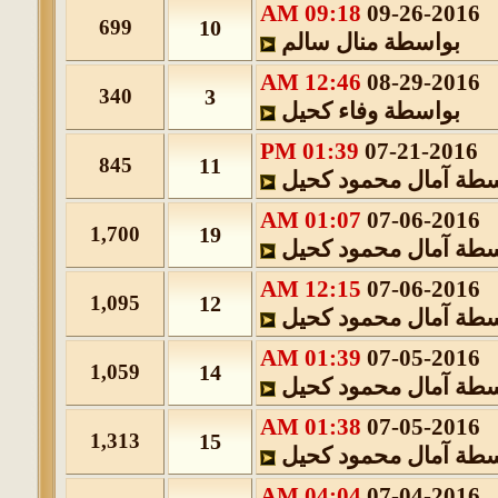
09:18 AM
09-26-2016
699
10
بواسطة
منال سالم
12:46 AM
08-29-2016
340
3
بواسطة
وفاء كحيل
01:39 PM
07-21-2016
845
11
سطة
آمال محمود كحيل
01:07 AM
07-06-2016
1,700
19
سطة
آمال محمود كحيل
12:15 AM
07-06-2016
1,095
12
سطة
آمال محمود كحيل
01:39 AM
07-05-2016
1,059
14
سطة
آمال محمود كحيل
01:38 AM
07-05-2016
1,313
15
سطة
آمال محمود كحيل
04:04 AM
07-04-2016