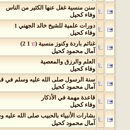
سنن منسية غفل عنها الكثير من الناس
وفاء كحيل
دورات علمية للشيخ خالد الجهني 1
وفاء كحيل
)
2
1
(
غنائم باردة وكنوز منسية
‏
آمال محمود كحيل
العلم والرزق والمعصية
وفاء كحيل
سنة الرسول صلى الله عليه وسلم في قرا
آمال محمود كحيل
قاعدة مهمة في الأذكار
وفاء كحيل
بشارات الأنبياء بالحبيب صلى الله عليه و
آمال محمود كحيل