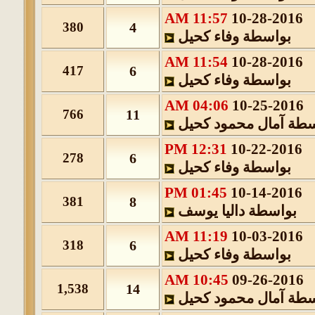
11:57 AM
10-28-2016
380
4
بواسطة
وفاء كحيل
11:54 AM
10-28-2016
417
6
بواسطة
وفاء كحيل
04:06 AM
10-25-2016
766
11
سطة
آمال محمود كحيل
12:31 PM
10-22-2016
278
6
بواسطة
وفاء كحيل
01:45 PM
10-14-2016
381
8
بواسطة
داليا يوسف
11:19 AM
10-03-2016
318
6
بواسطة
وفاء كحيل
10:45 AM
09-26-2016
1,538
14
سطة
آمال محمود كحيل