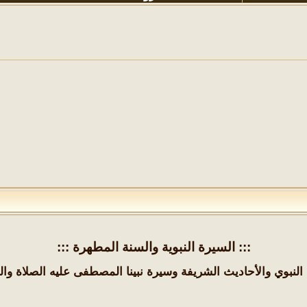
::: السيرة النبوية والسنة المطهرة :::
 النبوي والأحاديث الشريفة وسيرة نبينا المصطفى عليه الصلاة وال