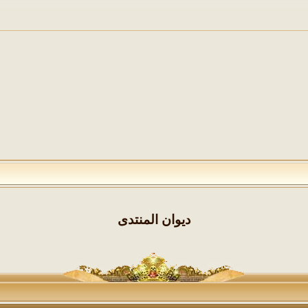
ديوان المنتدى