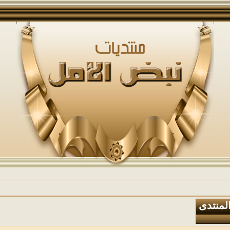
المنتدى