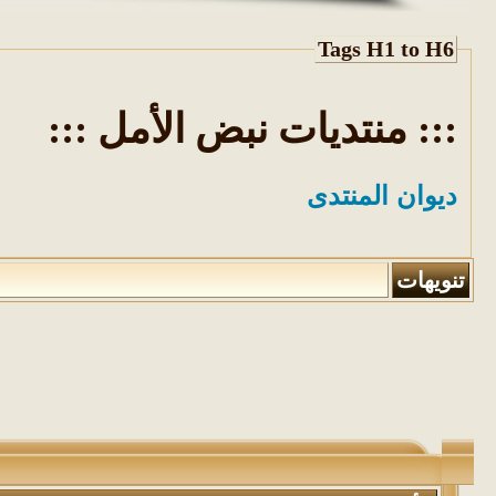
Tags H1 to H6
::: منتديات نبض الأمل :::
ديوان المنتدى
تنويهات