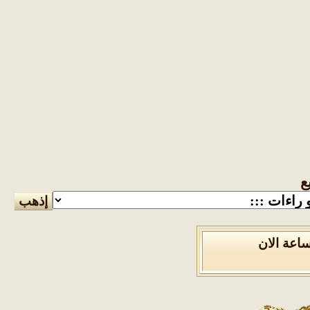
 2026 , الساعة الان