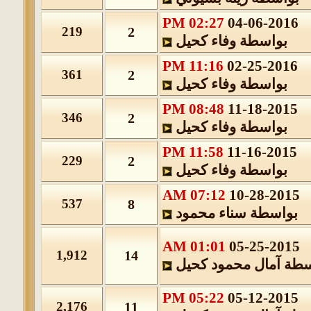
02:27 PM
04-06-2016
219
2
بواسطة
وفاء كحيل
11:16 PM
02-25-2016
361
2
بواسطة
وفاء كحيل
08:48 PM
11-18-2015
346
2
بواسطة
وفاء كحيل
11:58 PM
11-16-2015
229
2
بواسطة
وفاء كحيل
07:12 AM
10-28-201
537
8
بواسطة
سناء محمود
01:01 AM
05-25-201
1,912
14
طة
آمال محمود كحيل
05:22 PM
05-12-2015
2,176
11