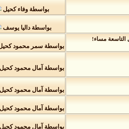
بواسطة
وفاء كحيل
بواسطة
داليا يوسف
 التاسعة مساء!
بواسطة
سمر محمود كحيل
بواسطة
آمال محمود كحيل
بواسطة
آمال محمود كحيل
بواسطة
آمال محمود كحيل
بواسطة
آمال محمود كحيل