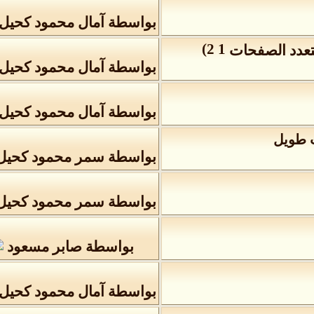
بواسطة
آمال محمود كحيل
)
2
1
بواسطة
آمال محمود كحيل
بواسطة
آمال محمود كحيل
ت طويل
بواسطة
سمر محمود كحيل
بواسطة
سمر محمود كحيل
بواسطة
صابر مسعود
بواسطة
آمال محمود كحيل