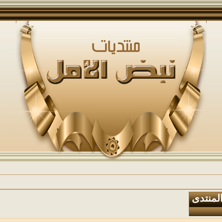
المنتدى