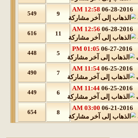
12:58 AM
06-28-2016
549
9
12:56 AM
06-28-2016
616
11
01:05 PM
06-27-2016
448
5
11:54 AM
06-25-2016
490
7
11:44 AM
06-25-2016
449
6
03:00 AM
06-21-2016
654
8