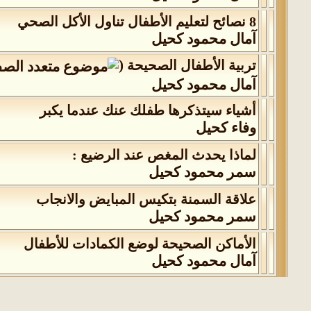
8 نصائح لتعليم الأطفال تناول الأكل الصحي
آمال محمود كحيل
(
تربية الأطفال الصحيحة
‏
آمال محمود كحيل
أشياء سيتذكرها طفلك عنك عندما يكبر
وفاء كحيل
لماذا يحدث المغص عند الرضيع :
سمر محمود كحيل
علاقة السمنة بتكيس المبايض والانجاب
سمر محمود كحيل
الأماكن الصحيحة لوضع الكمادات للأطفال
آمال محمود كحيل