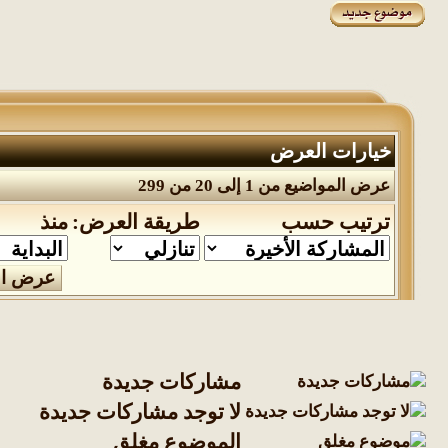
خيارات العرض
عرض المواضيع من 1 إلى 20 من 299
ترتيب حسب
طريقة العرض:
منذ
مشاركات جديدة
لا توجد مشاركات جديدة
الموضوع مغلق