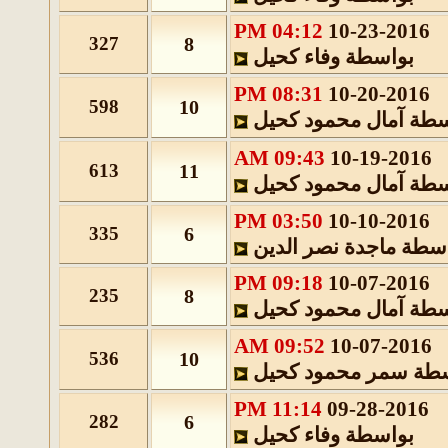
04:12 PM
10-23-2016
327
8
بواسطة
وفاء كحيل
08:31 PM
10-20-2016
598
10
سطة
آمال محمود كحيل
09:43 AM
10-19-2016
613
11
سطة
آمال محمود كحيل
03:50 PM
10-10-2016
335
6
اسطة
ماجدة نصر الدين
09:18 PM
10-07-2016
235
8
سطة
آمال محمود كحيل
09:52 AM
10-07-2016
536
10
سطة
سمر محمود كحيل
11:14 PM
09-28-2016
282
6
بواسطة
وفاء كحيل