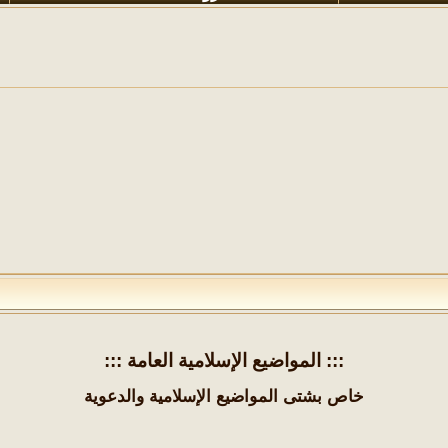
::: المواضيع الإسلامية العامة :::
خاص بشتى المواضيع الإسلامية والدعوية