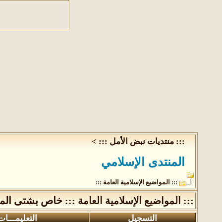
::: منتديات نبض الأمل :::
>
المنتدى الإسلامي
::: المواضيع الإسلامية العامة :::
خاص بشتى الموا
::: المواضيع الإسلامية العامة :::
التسجيل
التعليمـــات