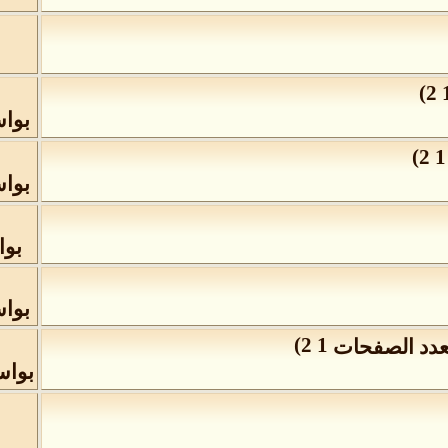
)
2
بوا
)
2
1
بوا
بو
بوا
)
2
1
بوا