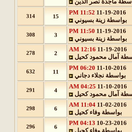
اسطة
ماجدة نصر الدين
11:52 PM
11-19-2016
314
15
بواسطة
زينة بسيوني
11:50 PM
11-19-2016
308
3
بواسطة
زينة بسيوني
12:16 AM
11-19-2016
278
2
سطة
آمال محمود كحيل
06:20 PM
11-10-2016
632
11
بواسطة
نجلاء دجاني
04:25 AM
11-10-2016
291
4
سطة
آمال محمود كحيل
11:04 AM
11-02-2016
298
6
بواسطة
وفاء كحيل
04:13 PM
10-23-2016
296
6
بواسطة
وفاء كحيل