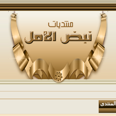
المنتدى