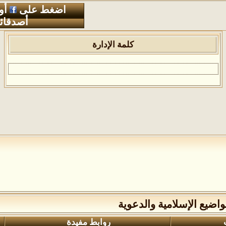
اضغط على
أو
أصدقائ
كلمة الإدارة
ضيع الإسلامية والدعوية
روابط مفيدة