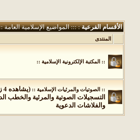
الأقسام الفرعية
: ::: المواضيع الإسلامية العامة ::
المنتدى
:: المكتبة الإلكترونية الإسلامية ::
(يشاهده 4 زائر)
:: الصوتيات والمرئيات الإسلامية ::
التسجيلات الصوتية والمرئية والخطب الدي
والفلاشات الدعوية