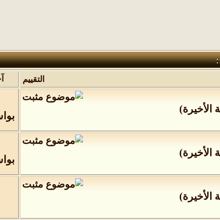
:
آ
التقييم
 الأخيرة
)
بوا
 الأخيرة
)
بوا
 الأخيرة
)