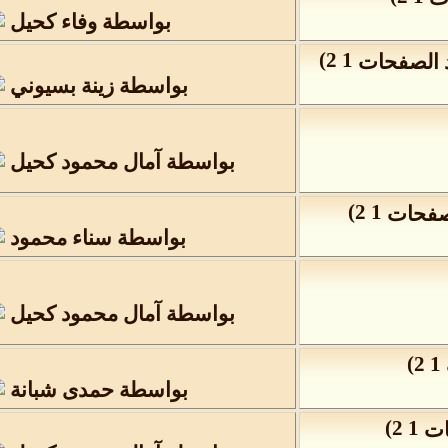
بواسطة
وفاء كحيل
)
2
1
بواسطة
زينة بسيوني
بواسطة
آمال محمود كحيل
)
2
1
بواسطة
سناء محمود
بواسطة
آمال محمود كحيل
)
2
1
بواسطة
حمدى شبانة
)
2
1