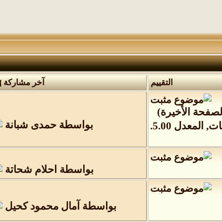
التقييم
آخر مشاركة
لصفحة الأخيرة
)
بواسطة
حمدى شبانة
بواسطة
احلام شحاتة
بواسطة
آمال محمود كحيل