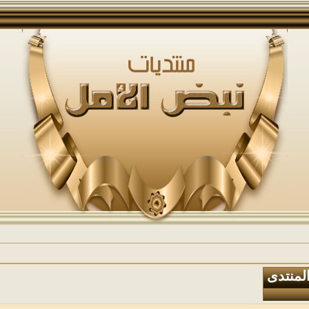
المنتدى