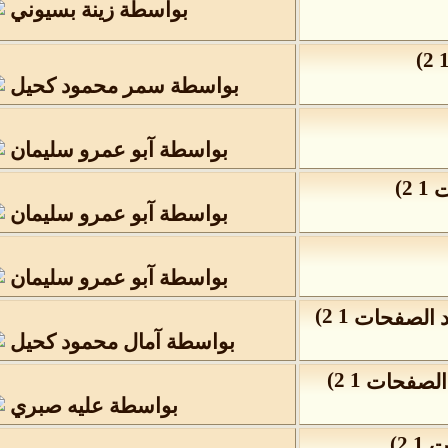
بواسطة
زينة بسيوني
)
2
بواسطة
سمر محمود كحيل
بواسطة
آبو عمرو سليمان
)
2
1
بواسطة
آبو عمرو سليمان
بواسطة
آبو عمرو سليمان
)
2
1
بواسطة
آمال محمود كحيل
)
2
1
بواسطة
عليه صبري
)
2
1