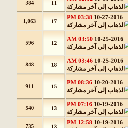
384
11
03:38 PM
10-27-2016
1,063
17
03:50 AM
10-25-2016
596
12
03:46 AM
10-25-2016
848
18
08:36 PM
10-20-2016
911
15
07:16 PM
10-19-2016
540
13
12:58 PM
10-19-2016
735
13