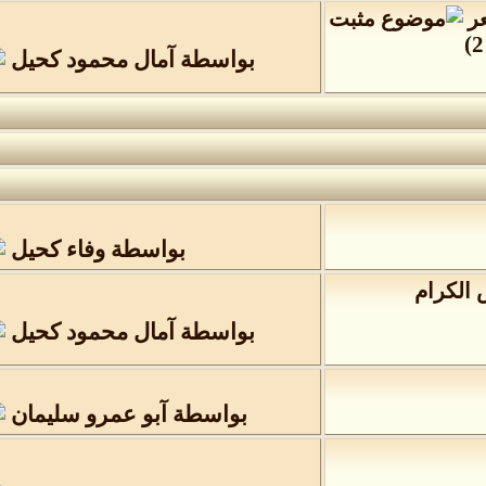
ر
)
2
بواسطة
آمال محمود كحيل
بواسطة
وفاء كحيل
 الكرام
بواسطة
آمال محمود كحيل
بواسطة
آبو عمرو سليمان